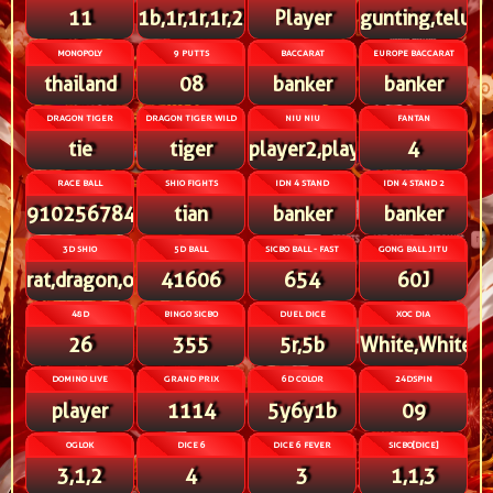
11
1b,1r,1r,1r,2r
Player
gunting,telunj
MONOPOLY
9 PUTTS
BACCARAT
EUROPE BACCARAT
thailand
08
banker
banker
DRAGON TIGER
DRAGON TIGER WILD
NIU NIU
FANTAN
tie
tiger
player2,player3
4
RACE BALL
SHIO FIGHTS
IDN 4 STAND
IDN 4 STAND 2
91025678431
tian
banker
banker
3D SHIO
5D BALL
SICBO BALL - FAST
GONG BALL JITU
rat,dragon,ox
41606
654
60J
48D
BINGO SICBO
DUEL DICE
XOC DIA
26
355
5r,5b
White,White,W
DOMINO LIVE
GRAND PRIX
6D COLOR
24DSPIN
player
1114
5y6y1b
09
OGLOK
DICE 6
DICE 6 FEVER
SICBO[DICE]
3,1,2
4
3
1,1,3