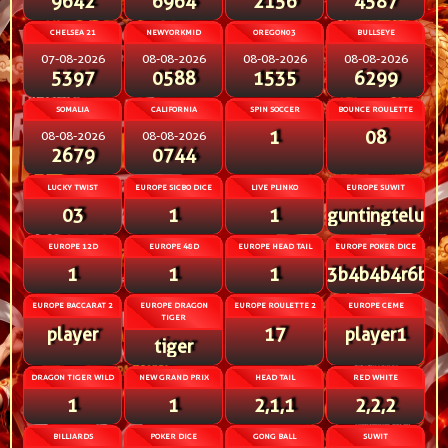
9642
6964
2156
4587
CHELSEA 21
NEWYORKMID
OREGON03
BULLSEYE
07-08-2026
08-08-2026
08-08-2026
08-08-2026
5397
0588
1535
6299
SOMALIA
CALIFORNIA
SPIN SOCCER
BOUNCE ROULETTE
1
08
08-08-2026
08-08-2026
2679
0744
LUCKY TWIST
EUROPE SICBO DICE
LIVE PLINKO
EUROPE SUWIT
03
1
1
guntingtelunj
EUROPE 12D
EUROPE 48D
EUROPE HEAD TAIL
EUROPE POKER DICE
1
1
1
3b4b4b4r6b
EUROPE BACCARAT 2
EUROPE DRAGON
EUROPE ROULETTE 2
EUROPE CEME
TIGER
player
17
player1
tiger
DRAGON TIGER WILD
NEW GRAND PRIX
HEAD TAIL
RED WHITE
1
1
2,1,1
2,2,2
BILLIARDS
POKER DICE
GONG BALL
SUWIT