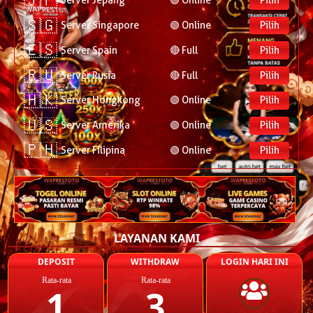
🇯🇵
Server Jepang
🟢 Online
Pilih
🇸🇬
Server Singapore
🟢 Online
Pilih
🇪🇸
Server Spain
🔴 Full
Pilih
🇷🇺
Server Rusia
🔴 Full
Pilih
🇭🇰
Server Hongkong
🟢 Online
Pilih
🇺🇸
Server Amerika
🟢 Online
Pilih
🇵🇭
Server Filipina
🟢 Online
Pilih