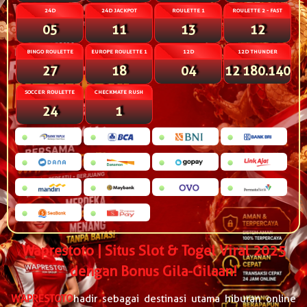
24D
24D JACKPOT
ROULETTE 1
ROULETTE 2 - FAST
05
11
13
12
BINGO ROULETTE
EUROPE ROULETTE 1
12D
12D THUNDER
27
18
04
12 180.140
SOCCER ROULETTE
CHECKMATE RUSH
24
1
Waprestoto | Situs Slot & Togel Viral 2025
dengan Bonus Gila-Gilaan!
WAPRESTOTO
hadir sebagai destinasi utama hiburan online