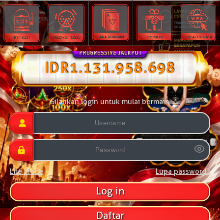
IDR
1.132.012.958
Silahkan login untuk mulai bermain
Lite Mode
Lupa password?
Daftar