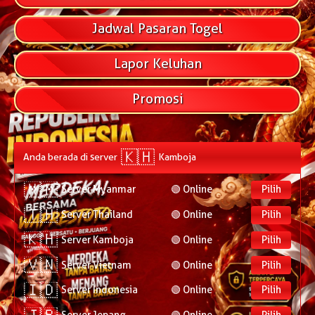
Jadwal Pasaran Togel
Lapor Keluhan
Promosi
🇰🇭
Anda berada di server
Kamboja
🇲🇲
Server Myanmar
🟢 Online
Pilih
🇹🇭
Server Thailand
🟢 Online
Pilih
🇰🇭
Server Kamboja
🟢 Online
Pilih
🇻🇳
Server Vietnam
🟢 Online
Pilih
🇮🇩
Server Indonesia
🟢 Online
Pilih